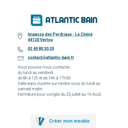
Impasse des Perdriaux - Le Chêne
44120 Vertou
02 40 80 30 20
contact@atlantic-bain.fr
Vous pouvez nous contacter
du lundi au vendredi
de 8h à 12h et de 14h à 17h30.
Salle expo ouverte sur rendez-vous du lundi au
samedi matin.
Fermeture pour congés du 25 juillet au 16 Août.
Créer mon meuble