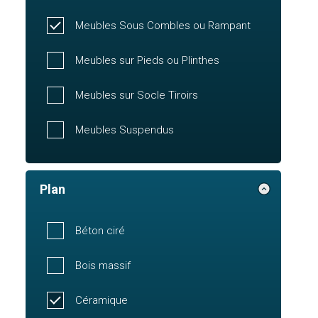
Meubles Sous Combles ou Rampant
Meubles sur Pieds ou Plinthes
Meubles sur Socle Tiroirs
Meubles Suspendus
Plan
Béton ciré
Bois massif
Céramique