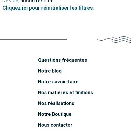
Désolé, aucun résultat.
Cliquez ici pour réinitialiser les filtres
.
Questions fréquentes
Notre blog
Notre savoir-faire
Nos matières et finitions
Nos réalisations
Notre Boutique
Nous contacter