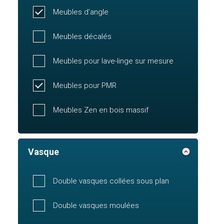
Meubles d'angle
Meubles décalés
Meubles pour lave-linge sur mesure
Meubles pour PMR
Meubles Zen en bois massif
Vasque
Double vasques collées sous plan
Double vasques moulées