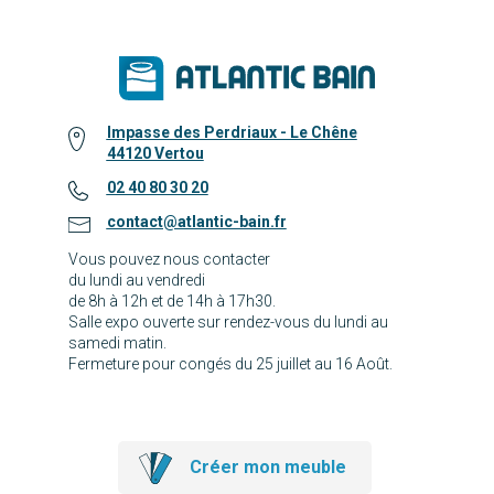
Impasse des Perdriaux - Le Chêne
44120 Vertou
02 40 80 30 20
contact@atlantic-bain.fr
Vous pouvez nous contacter
du lundi au vendredi
de 8h à 12h et de 14h à 17h30.
Salle expo ouverte sur rendez-vous du lundi au
samedi matin.
Fermeture pour congés du 25 juillet au 16 Août.
Créer mon meuble