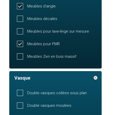
Meubles d'angle
Meubles décalés
Meubles pour lave-linge sur mesure
Meubles pour PMR
Meubles Zen en bois massif
Vasque
Double vasques collées sous plan
Double vasques moulées