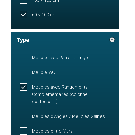
60 < 100 cm
Type
Meuble avec Panier à Linge
Meuble WC
Meubles avec Rangements
Complémentaires (colonne,
coiffeuse,...)
Meubles d'Angles / Meubles Galbés
Meubles entre Murs