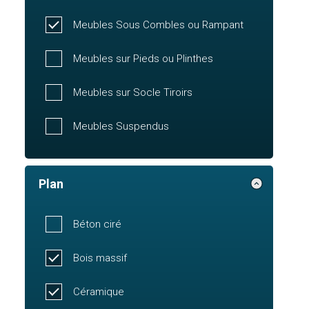
Meubles Sous Combles ou Rampant
Meubles sur Pieds ou Plinthes
Meubles sur Socle Tiroirs
Meubles Suspendus
Plan
Béton ciré
Bois massif
Céramique