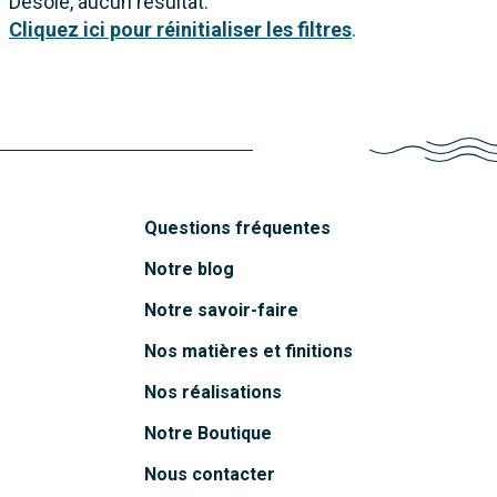
Désolé, aucun résultat.
Cliquez ici pour réinitialiser les filtres
.
Questions fréquentes
Notre blog
Notre savoir-faire
Nos matières et finitions
Nos réalisations
Notre Boutique
Nous contacter