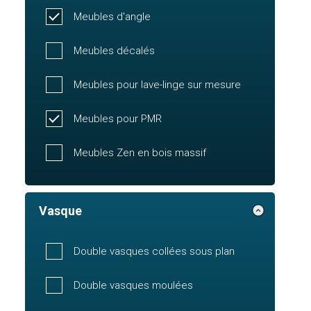
Meubles d'angle
Meubles décalés
Meubles pour lave-linge sur mesure
Meubles pour PMR
Meubles Zen en bois massif
Vasque
Double vasques collées sous plan
Double vasques moulées