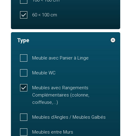
60 < 100 cm
Type
Meuble avec Panier à Linge
Meuble WC
Meubles avec Rangements
Complémentaires (colonne,
coiffeuse,...)
Meubles d'Angles / Meubles Galbés
Meubles entre Murs