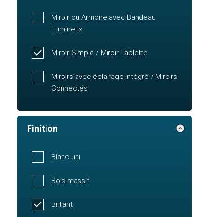
Miroir ou Armoire avec Bandeau
Lumineux
Miroir Simple / Miroir Tablette
Miroirs avec éclairage intégré / Miroirs
Connectés
Finition
Blanc uni
Bois massif
Brillant