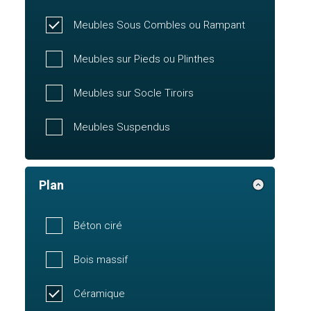
Meubles Sous Combles ou Rampant
Meubles sur Pieds ou Plinthes
Meubles sur Socle Tiroirs
Meubles Suspendus
Plan
Béton ciré
Bois massif
Céramique