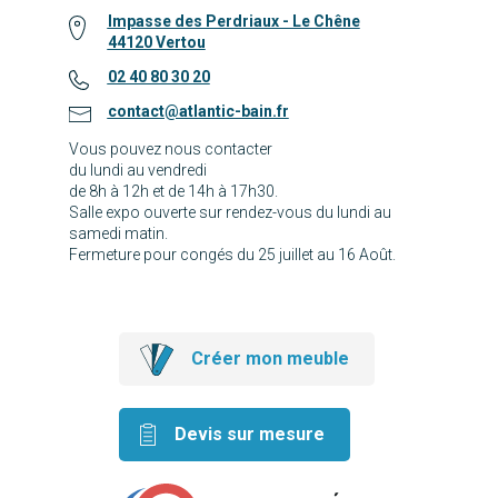
Impasse des Perdriaux - Le Chêne
44120 Vertou
02 40 80 30 20
contact@atlantic-bain.fr
Vous pouvez nous contacter
du lundi au vendredi
de 8h à 12h et de 14h à 17h30.
Salle expo ouverte sur rendez-vous du lundi au
samedi matin.
Fermeture pour congés du 25 juillet au 16 Août.
Créer mon meuble
Devis sur mesure