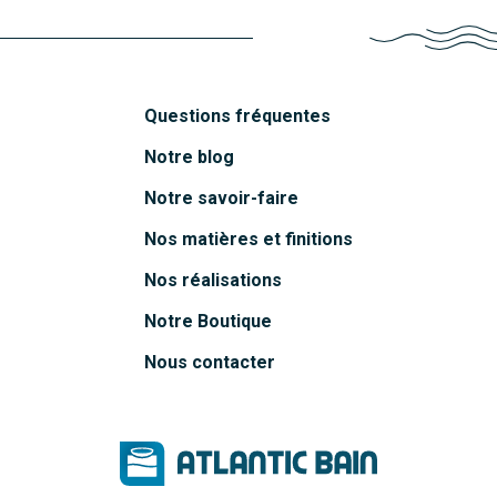
Questions fréquentes
Notre blog
Notre savoir-faire
Nos matières et finitions
Nos réalisations
Notre Boutique
Nous contacter