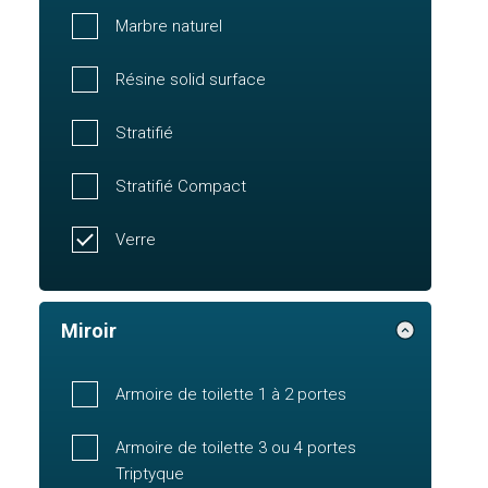
Marbre naturel
Résine solid surface
Stratifié
Stratifié Compact
Verre
Miroir
Armoire de toilette 1 à 2 portes
Armoire de toilette 3 ou 4 portes
Triptyque