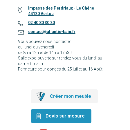
Impasse des Perdriaux - Le Chêne
44120 Vertou
02 40 80 30 20
contact@atlantic-bain.fr
Vous pouvez nous contacter
du lundi au vendredi
de 8h à 12h et de 14h à 17h30.
Salle expo ouverte sur rendez-vous du lundi au
samedi matin.
Fermeture pour congés du 25 juillet au 16 Août.
Créer mon meuble
Devis sur mesure