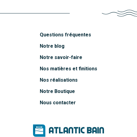
Questions fréquentes
Notre blog
Notre savoir-faire
Nos matières et finitions
Nos réalisations
Notre Boutique
Nous contacter