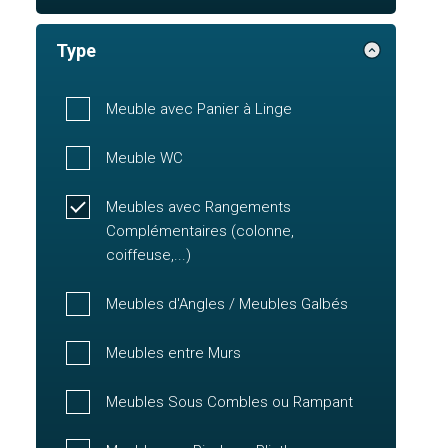
Type
Meuble avec Panier à Linge
Meuble WC
Meubles avec Rangements
Complémentaires (colonne,
coiffeuse,...)
Meubles d'Angles / Meubles Galbés
Meubles entre Murs
Meubles Sous Combles ou Rampant