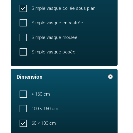
Simple vasque collée sous plan
Simple vasque encastrée
Simple vasque moulée
Simple vasque posée
Dimension
> 160 cm
100 < 160 cm
60 < 100 cm