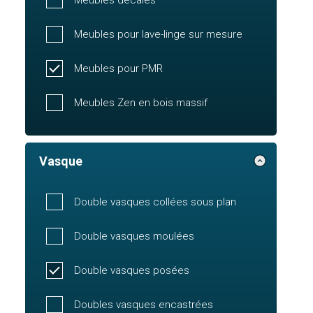
Meubles pour lave-linge sur mesure
Meubles pour PMR
Meubles Zen en bois massif
Vasque
Double vasques collées sous plan
Double vasques moulées
Double vasques posées
Doubles vasques encastrées