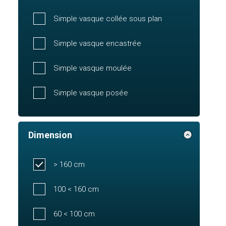
Simple vasque collée sous plan
Simple vasque encastrée
Simple vasque moulée
Simple vasque posée
Dimension
> 160 cm
100 < 160 cm
60 < 100 cm