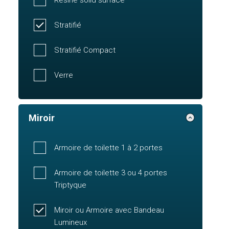
Stratifié
Stratifié Compact
Verre
Miroir
Armoire de toilette 1 à 2 portes
Armoire de toilette 3 ou 4 portes
Triptyque
Miroir ou Armoire avec Bandeau
Lumineux