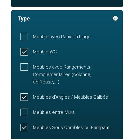
Type
Meuble avec Panier à Linge
Meuble WC
Meubles avec Rangements
Complémentaires (colonne,
coiffeuse,...)
Meubles d'Angles / Meubles Galbés
Meubles entre Murs
Meubles Sous Combles ou Rampant