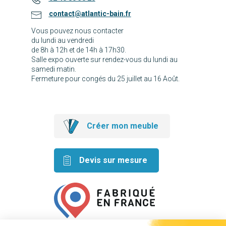
contact@atlantic-bain.fr
Vous pouvez nous contacter
du lundi au vendredi
de 8h à 12h et de 14h à 17h30.
Salle expo ouverte sur rendez-vous du lundi au
samedi matin.
Fermeture pour congés du 25 juillet au 16 Août.
Créer mon meuble
Devis sur mesure