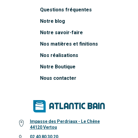
Questions fréquentes
Notre blog
Notre savoir-faire
Nos matières et finitions
Nos réalisations
Notre Boutique
Nous contacter
Impasse des Perdriaux - Le Chêne
44120 Vertou
02 40 80 30 20