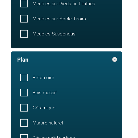
Meubles sur Pieds ou Plinthes
Meubles sur Socle Tiroirs
Meubles Suspendus
Plan
Béton ciré
Bois massif
Céramique
Marbre naturel
Résine solid surface