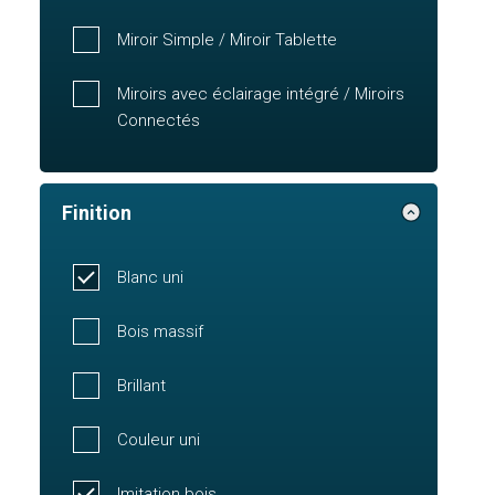
Miroir Simple / Miroir Tablette
Miroirs avec éclairage intégré / Miroirs
Connectés
Finition
Blanc uni
Bois massif
Brillant
Couleur uni
Imitation bois