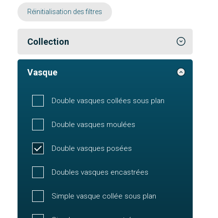
Réinitialisation des filtres
Collection
Vasque
Double vasques collées sous plan
Double vasques moulées
Double vasques posées
Doubles vasques encastrées
Simple vasque collée sous plan