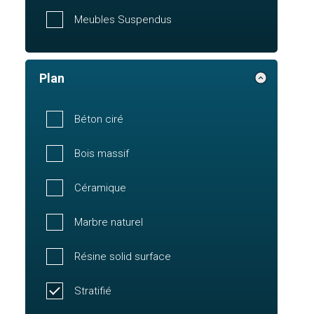
Meubles Suspendus
Plan
Béton ciré
Bois massif
Céramique
Marbre naturel
Résine solid surface
Stratifié