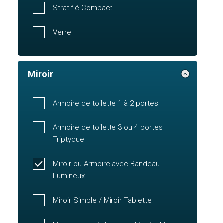
Stratifié Compact
Verre
Miroir
Armoire de toilette 1 à 2 portes
Armoire de toilette 3 ou 4 portes
Triptyque
Miroir ou Armoire avec Bandeau
Lumineux
Miroir Simple / Miroir Tablette