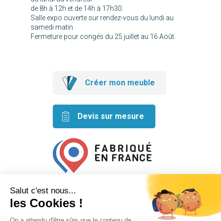
de 8h à 12h et de 14h à 17h30.
Salle expo ouverte sur rendez-vous du lundi au
samedi matin.
Fermeture pour congés du 25 juillet au 16 Août.
Créer mon meuble
Devis sur mesure
Retrouvez nos idées créatives
sur les réseaux