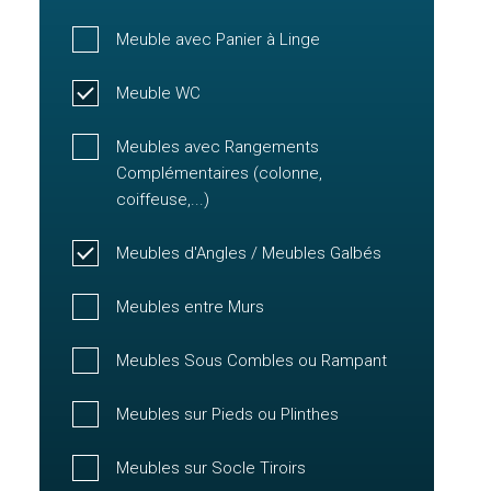
Meuble avec Panier à Linge
Meuble WC
Meubles avec Rangements
Complémentaires (colonne,
coiffeuse,...)
Meubles d'Angles / Meubles Galbés
Meubles entre Murs
Meubles Sous Combles ou Rampant
Meubles sur Pieds ou Plinthes
Meubles sur Socle Tiroirs