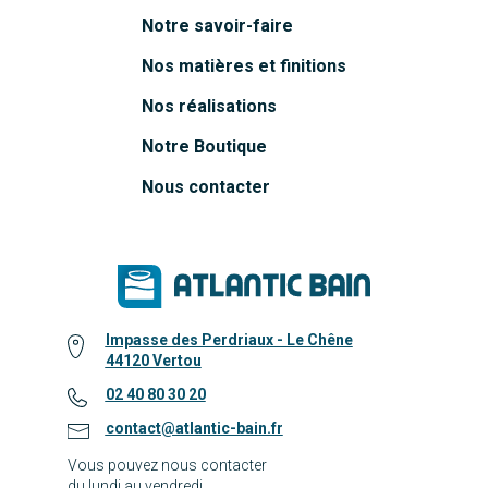
Notre savoir-faire
Nos matières et finitions
Nos réalisations
Notre Boutique
Nous contacter
Impasse des Perdriaux - Le Chêne
44120 Vertou
02 40 80 30 20
contact@atlantic-bain.fr
Vous pouvez nous contacter
du lundi au vendredi