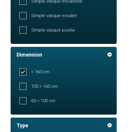
Simple vasque encastrée
Simple vasque moulée
Simple vasque posée
Dimension
> 160 cm
100 < 160 cm
60 < 100 cm
Type