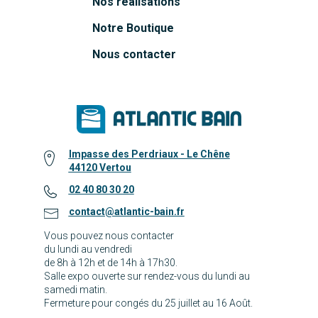
Nos réalisations
Notre Boutique
Nous contacter
Impasse des Perdriaux - Le Chêne
44120 Vertou
02 40 80 30 20
contact@atlantic-bain.fr
Vous pouvez nous contacter
du lundi au vendredi
de 8h à 12h et de 14h à 17h30.
Salle expo ouverte sur rendez-vous du lundi au
samedi matin.
Fermeture pour congés du 25 juillet au 16 Août.