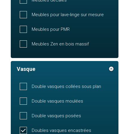
Meubles pour lave-linge sur mesure
Meubles pour PMR
Meubles Zen en bois massif
Vasque
Double vasques collées sous plan
Double vasques moulées
Double vasques posées
Doubles vasques encastrées