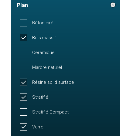
Plan
Béton ciré
Bois massif
Céramique
Marbre naturel
Résine solid surface
Stratifié
Stratifié Compact
Verre