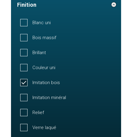
Finition
Blanc uni
Bois massif
Brillant
Couleur uni
Imitation bois
Imitation minéral
Relief
Verre laqué