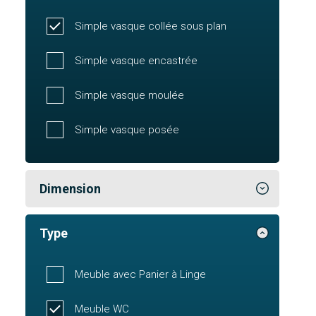
Simple vasque collée sous plan
Simple vasque encastrée
Simple vasque moulée
Simple vasque posée
Dimension
Type
Meuble avec Panier à Linge
Meuble WC