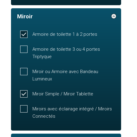
Miroir
Armoire de toilette 1 à 2 portes
Armoire de toilette 3 ou 4 portes
Triptyque
Miroir ou Armoire avec Bandeau
Lumineux
Miroir Simple / Miroir Tablette
Miroirs avec éclairage intégré / Miroirs
Connectés