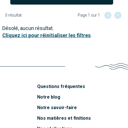
0 résultat
Page 1 sur 1
Désolé, aucun résultat.
Cliquez ici pour réinitialiser les filtres
.
Questions fréquentes
Notre blog
Notre savoir-faire
Nos matières et finitions