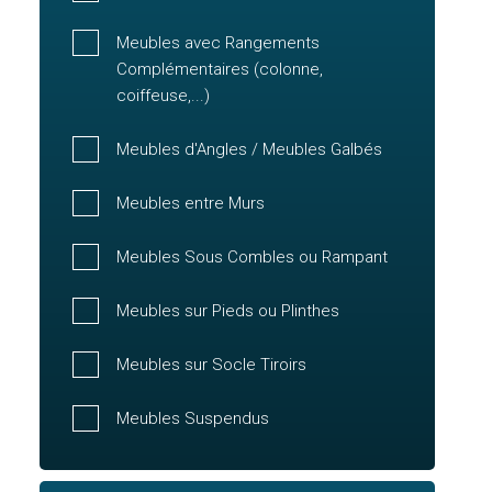
Meubles avec Rangements
Complémentaires (colonne,
coiffeuse,...)
Meubles d'Angles / Meubles Galbés
Meubles entre Murs
Meubles Sous Combles ou Rampant
Meubles sur Pieds ou Plinthes
Meubles sur Socle Tiroirs
Meubles Suspendus