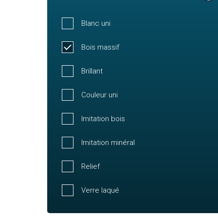
Blanc uni
Bois massif
Brillant
Couleur uni
Imitation bois
Imitation minéral
Relief
Verre laqué