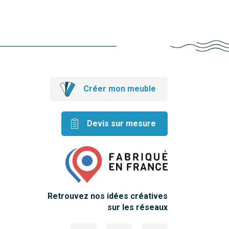
Créer mon meuble
Devis sur mesure
Retrouvez nos idées créatives
sur les réseaux