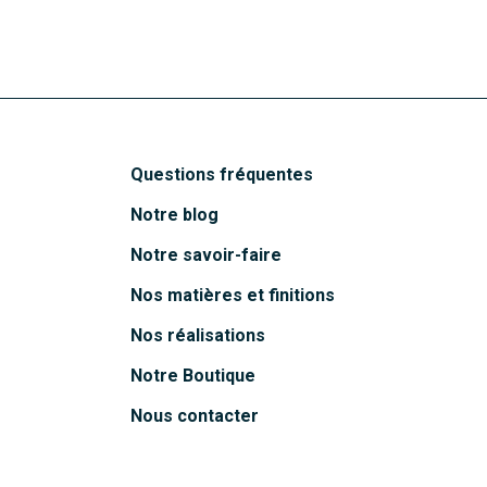
Questions fréquentes
Notre blog
Notre savoir-faire
Nos matières et finitions
Nos réalisations
Notre Boutique
Nous contacter