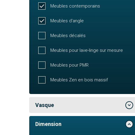
Meubles contemporains
Meubles d'angle
Meubles décalés
Meubles pour lave-linge sur mesure
Meubles pour PMR
Meubles Zen en bois massif
Vasque
Dimension