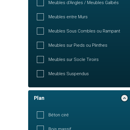
Meubles d'Angles / Meubles Galbés
Meubles entre Murs
Meubles Sous Combles ou Rampant
Meubles sur Pieds ou Plinthes
Meubles sur Socle Tiroirs
Meubles Suspendus
Plan
Béton ciré
Bois massif