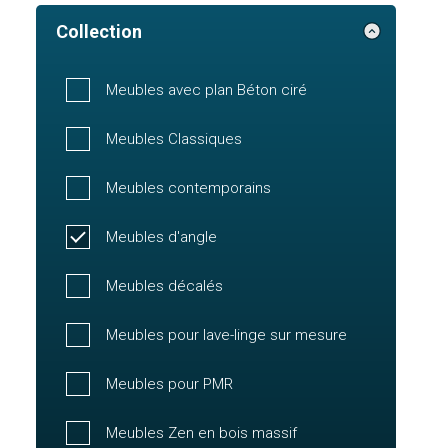
Collection
Meubles avec plan Béton ciré
Meubles Classiques
Meubles contemporains
Meubles d'angle
Meubles décalés
Meubles pour lave-linge sur mesure
Meubles pour PMR
Meubles Zen en bois massif