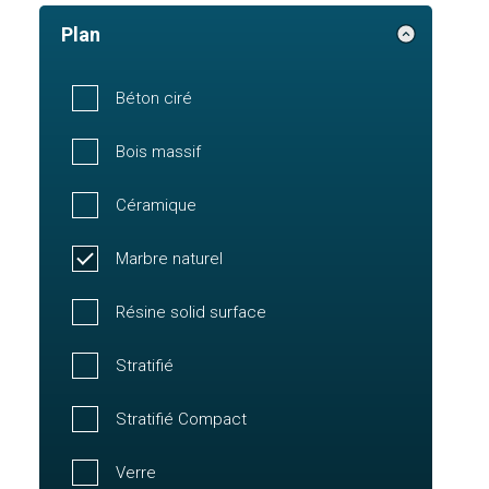
Plan
Béton ciré
Bois massif
Céramique
Marbre naturel
Résine solid surface
Stratifié
Stratifié Compact
Verre