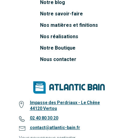
Notre blog
Notre savoir-faire
Nos matières et finitions
Nos réalisations
Notre Boutique
Nous contacter
Impasse des Perdriaux - Le Chêne
44120 Vertou
02 40 80 30 20
contact@atlantic-bain.fr
Vous pouvez nous contacter