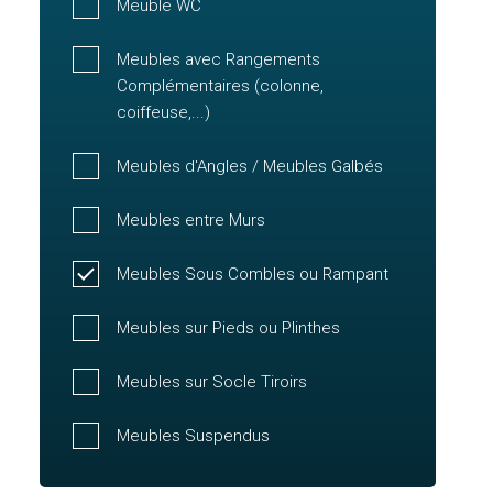
Meuble WC
Meubles avec Rangements
Complémentaires (colonne,
coiffeuse,...)
Meubles d'Angles / Meubles Galbés
Meubles entre Murs
Meubles Sous Combles ou Rampant
Meubles sur Pieds ou Plinthes
Meubles sur Socle Tiroirs
Meubles Suspendus