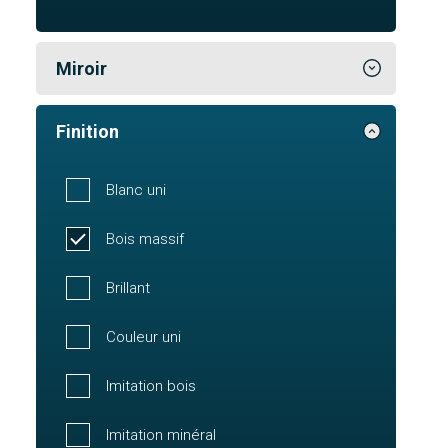
Miroir
Finition
Blanc uni
Bois massif
Brillant
Couleur uni
Imitation bois
Imitation minéral