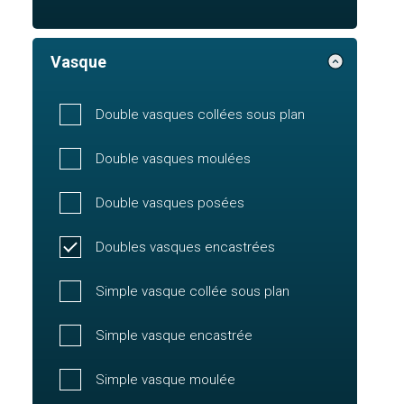
Vasque
Double vasques collées sous plan
Double vasques moulées
Double vasques posées
Doubles vasques encastrées
Simple vasque collée sous plan
Simple vasque encastrée
Simple vasque moulée