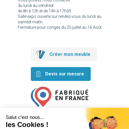
du lundi au vendredi
de 8h à 12h et de 14h à 17h30.
Salle expo ouverte sur rendez-vous du lundi au
samedi matin.
Fermeture pour congés du 25 juillet au 16 Août.
Créer mon meuble
Devis sur mesure
Retrouvez nos idées créatives
sur les réseaux