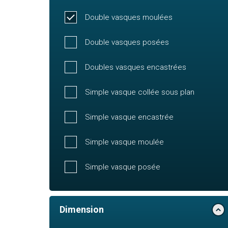
Double vasques moulées
Double vasques posées
Doubles vasques encastrées
Simple vasque collée sous plan
Simple vasque encastrée
Simple vasque moulée
Simple vasque posée
Dimension