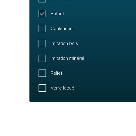
Brillant
Couleur uni
Imitation bois
Imitation minéral
Relief
Verre laqué