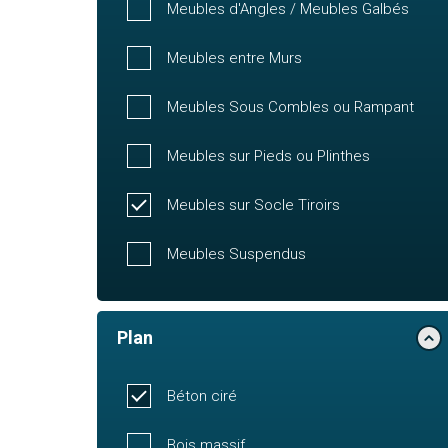
Meubles d'Angles / Meubles Galbés
Meubles entre Murs
Meubles Sous Combles ou Rampant
Meubles sur Pieds ou Plinthes
Meubles sur Socle Tiroirs
Meubles Suspendus
Plan
Béton ciré
Bois massif