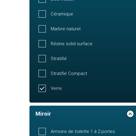
Céramique
Marbre naturel
Résine solid surface
Stratifié
Stratifié Compact
Verre
Miroir
Armoire de toilette 1 à 2 portes