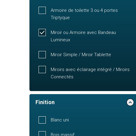
Armoire de toilette 3 ou 4 portes
Triptyque
Miroir ou Armoire avec Bandeau
Lumineux
Miroir Simple / Miroir Tablette
Miroirs avec éclairage intégré / Miroirs
Connectés
Finition
Blanc uni
Bois massif