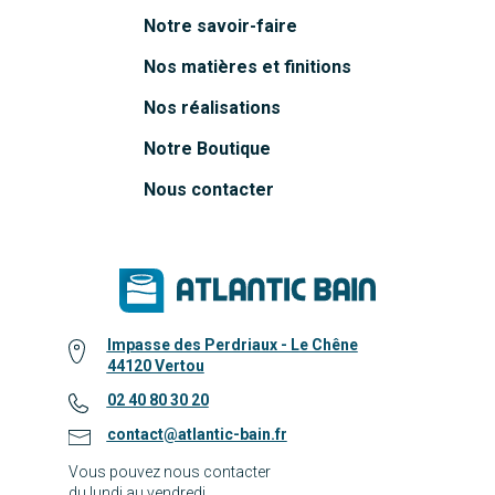
Notre savoir-faire
Nos matières et finitions
Nos réalisations
Notre Boutique
Nous contacter
Impasse des Perdriaux - Le Chêne
44120 Vertou
02 40 80 30 20
contact@atlantic-bain.fr
Vous pouvez nous contacter
du lundi au vendredi