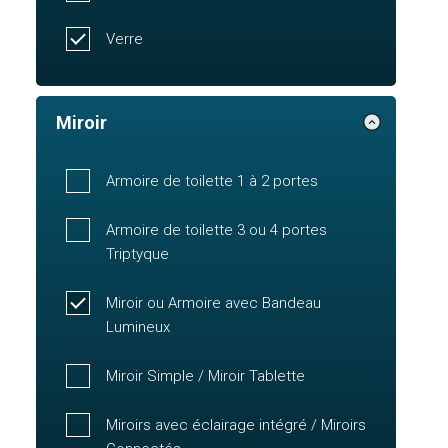
Verre
Miroir
Armoire de toilette 1 à 2 portes
Armoire de toilette 3 ou 4 portes
Triptyque
Miroir ou Armoire avec Bandeau
Lumineux
Miroir Simple / Miroir Tablette
Miroirs avec éclairage intégré / Miroirs