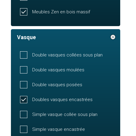
Meubles Zen en bois massif
Vasque
Double vasques collées sous plan
Double vasques moulées
Double vasques posées
Doubles vasques encastrées
Simple vasque collée sous plan
Simple vasque encastrée