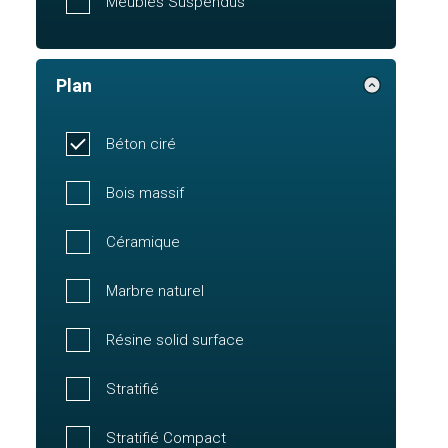
Meubles Suspendus
Plan
Béton ciré
Bois massif
Céramique
Marbre naturel
Résine solid surface
Stratifié
Stratifié Compact