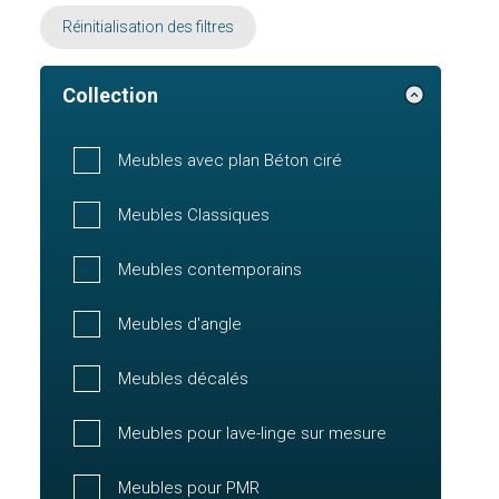
Réinitialisation des filtres
Collection
Meubles avec plan Béton ciré
Meubles Classiques
Meubles contemporains
Meubles d'angle
Meubles décalés
Meubles pour lave-linge sur mesure
Meubles pour PMR