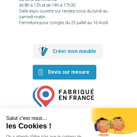
de 8h à 12h et de 14h à 17h30.
Salle expo ouverte sur rendez-vous du lundi au
samedi matin.
Fermeture pour congés du 25 juillet au 16 Août.
Créer mon meuble
Devis sur mesure
Retrouvez nos idées créatives
sur les réseaux