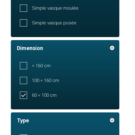
Simple vasque moulée
Simple vasque posée
Dimension
> 160 cm
100 < 160 cm
60 < 100 cm
Type