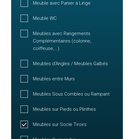
Meuble avec Panier à Linge
Meuble WC
Meubles avec Rangements
Complémentaires (colonne,
coiffeuse,...)
Meubles d'Angles / Meubles Galbés
Meubles entre Murs
Meubles Sous Combles ou Rampant
Meubles sur Pieds ou Plinthes
Meubles sur Socle Tiroirs