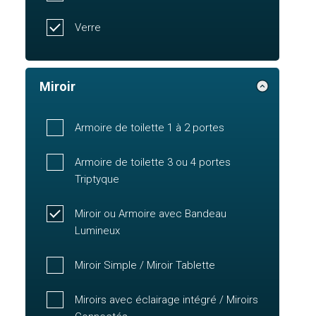
Verre
Miroir
Armoire de toilette 1 à 2 portes
Armoire de toilette 3 ou 4 portes
Triptyque
Miroir ou Armoire avec Bandeau
Lumineux
Miroir Simple / Miroir Tablette
Miroirs avec éclairage intégré / Miroirs