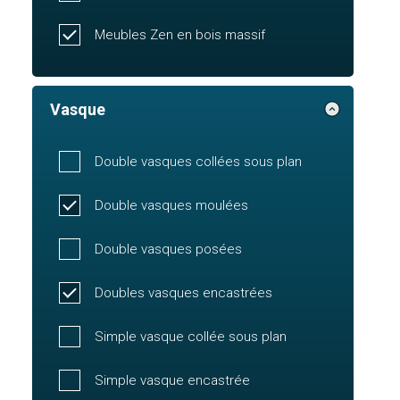
Meubles Zen en bois massif
Vasque
Double vasques collées sous plan
Double vasques moulées
Double vasques posées
Doubles vasques encastrées
Simple vasque collée sous plan
Simple vasque encastrée