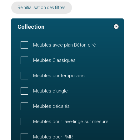
Réinitialisation des filtres
Collection
Meubles avec plan Béton ciré
Meubles Classiques
Meubles contemporains
Meubles d'angle
Meubles décalés
Meubles pour lave-linge sur mesure
Meubles pour PMR