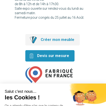
de 8h à 12h et de 14h à 17h30.
Salle expo ouverte sur rendez-vous du lundi au
samedi matin.
Fermeture pour congés du 25 juillet au 16 Août.
Créer mon meuble
Devis sur mesure
Retrouvez nos idées créatives
sur les réseaux