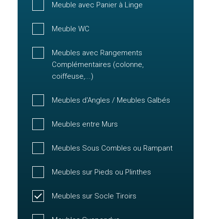
Meuble avec Panier à Linge
Meuble WC
Meubles avec Rangements
Complémentaires (colonne,
coiffeuse,...)
Meubles d'Angles / Meubles Galbés
Meubles entre Murs
Meubles Sous Combles ou Rampant
Meubles sur Pieds ou Plinthes
Meubles sur Socle Tiroirs