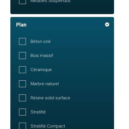
Meubles Suspendus
Plan
Béton ciré
Bois massif
Céramique
Marbre naturel
Résine solid surface
Stratifié
Stratifié Compact