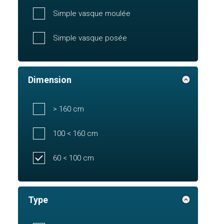
Simple vasque moulée
Simple vasque posée
Dimension
> 160 cm
100 < 160 cm
60 < 100 cm
Type