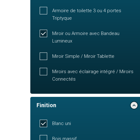
Armoire de toilette 3 ou 4 portes
Triptyque
Miroir ou Armoire avec Bandeau
Lumineux
Miroir Simple / Miroir Tablette
Miroirs avec éclairage intégré / Miroirs
Connectés
Finition
Blanc uni
Bois massif