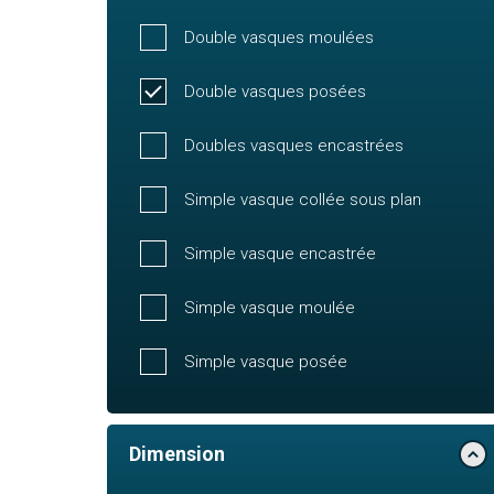
Double vasques moulées
Double vasques posées
Doubles vasques encastrées
Simple vasque collée sous plan
Simple vasque encastrée
Simple vasque moulée
Simple vasque posée
Dimension