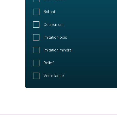
Brillant
Couleur uni
Imitation bois
Imitation minéral
Relief
Verre laqué