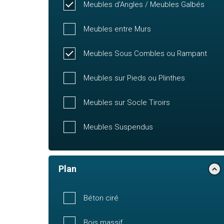
Meubles d'Angles / Meubles Galbés
Meubles entre Murs
Meubles Sous Combles ou Rampant
Meubles sur Pieds ou Plinthes
Meubles sur Socle Tiroirs
Meubles Suspendus
Plan
Béton ciré
Bois massif