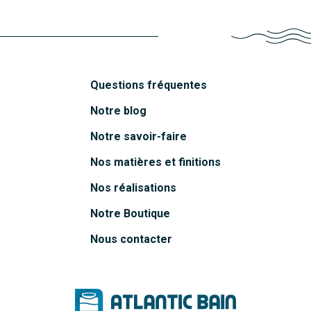
Questions fréquentes
Notre blog
Notre savoir-faire
Nos matières et finitions
Nos réalisations
Notre Boutique
Nous contacter