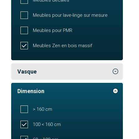
Meubles pour lave-linge sur mesure
Meubles pour PMR
Meubles Zen en bois massif
Vasque
Dimension
> 160 cm
100 < 160 cm