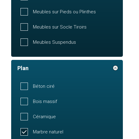
Meubles sur Pieds ou Plinthes
Meubles sur Socle Tiroirs
Meubles Suspendus
Plan
Béton ciré
Bois massif
Céramique
Marbre naturel