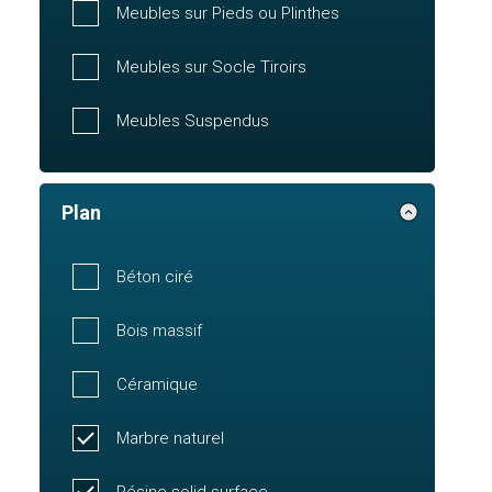
Meubles sur Pieds ou Plinthes
Meubles sur Socle Tiroirs
Meubles Suspendus
Plan
Béton ciré
Bois massif
Céramique
Marbre naturel
Résine solid surface