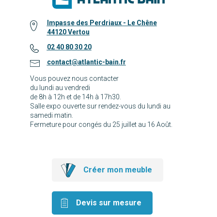
Impasse des Perdriaux - Le Chêne
44120 Vertou
02 40 80 30 20
contact@atlantic-bain.fr
Vous pouvez nous contacter
du lundi au vendredi
de 8h à 12h et de 14h à 17h30.
Salle expo ouverte sur rendez-vous du lundi au
samedi matin.
Fermeture pour congés du 25 juillet au 16 Août.
Créer mon meuble
Devis sur mesure