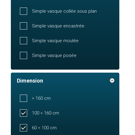
Simple vasque collée sous plan
Simple vasque encastrée
Simple vasque moulée
Simple vasque posée
Dimension
> 160 cm
100 < 160 cm
60 < 100 cm