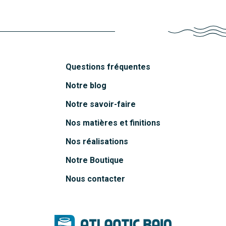
Questions fréquentes
Notre blog
Notre savoir-faire
Nos matières et finitions
Nos réalisations
Notre Boutique
Nous contacter