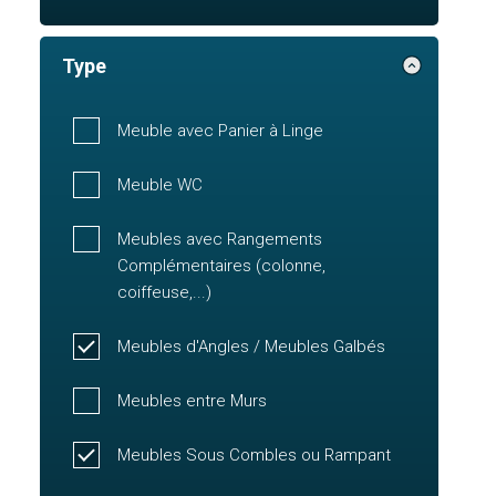
Type
Meuble avec Panier à Linge
Meuble WC
Meubles avec Rangements
Complémentaires (colonne,
coiffeuse,...)
Meubles d'Angles / Meubles Galbés
Meubles entre Murs
Meubles Sous Combles ou Rampant