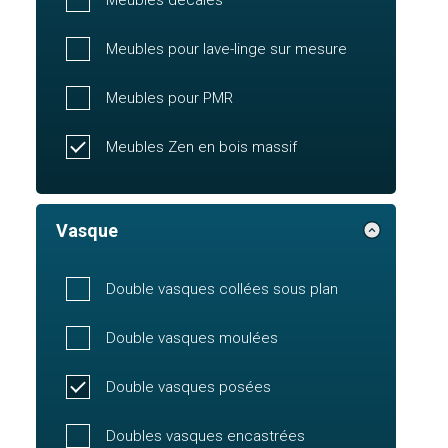
Meubles pour lave-linge sur mesure
Meubles pour PMR
Meubles Zen en bois massif
Vasque
Double vasques collées sous plan
Double vasques moulées
Double vasques posées
Doubles vasques encastrées