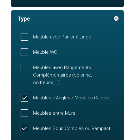
Type
Meuble avec Panier à Linge
Meuble WC
Meubles avec Rangements
Complémentaires (colonne,
coiffeuse,...)
Meubles d'Angles / Meubles Galbés
Meubles entre Murs
Meubles Sous Combles ou Rampant