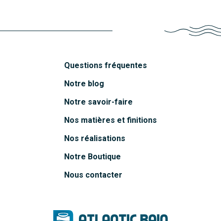
Questions fréquentes
Notre blog
Notre savoir-faire
Nos matières et finitions
Nos réalisations
Notre Boutique
Nous contacter