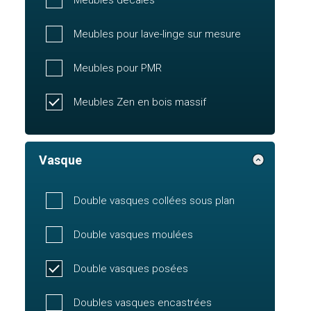
Meubles pour lave-linge sur mesure
Meubles pour PMR
Meubles Zen en bois massif
Vasque
Double vasques collées sous plan
Double vasques moulées
Double vasques posées
Doubles vasques encastrées