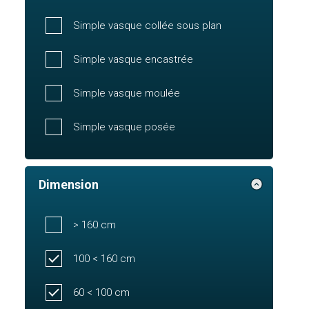
Simple vasque collée sous plan
Simple vasque encastrée
Simple vasque moulée
Simple vasque posée
Dimension
> 160 cm
100 < 160 cm
60 < 100 cm