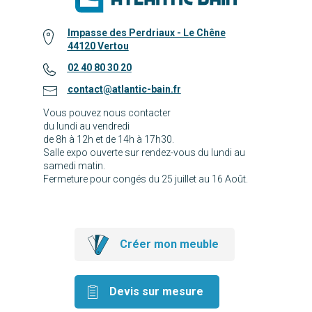
Impasse des Perdriaux - Le Chêne
44120 Vertou
02 40 80 30 20
contact@atlantic-bain.fr
Vous pouvez nous contacter
du lundi au vendredi
de 8h à 12h et de 14h à 17h30.
Salle expo ouverte sur rendez-vous du lundi au
samedi matin.
Fermeture pour congés du 25 juillet au 16 Août.
Créer mon meuble
Devis sur mesure