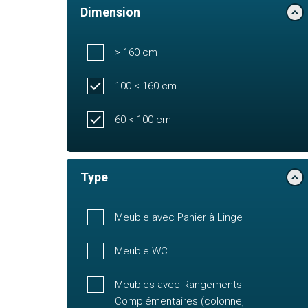
Dimension
> 160 cm
100 < 160 cm
60 < 100 cm
Type
Meuble avec Panier à Linge
Meuble WC
Meubles avec Rangements
Complémentaires (colonne,