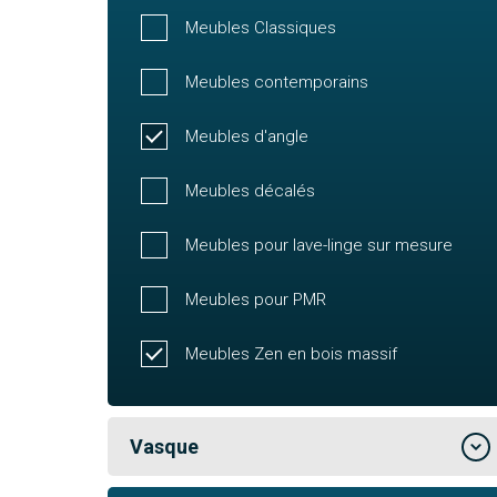
Meubles Classiques
Meubles contemporains
Meubles d'angle
Meubles décalés
Meubles pour lave-linge sur mesure
Meubles pour PMR
Meubles Zen en bois massif
Vasque