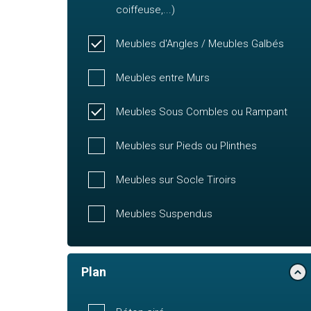
coiffeuse,...)
Meubles d'Angles / Meubles Galbés
Meubles entre Murs
Meubles Sous Combles ou Rampant
Meubles sur Pieds ou Plinthes
Meubles sur Socle Tiroirs
Meubles Suspendus
Plan