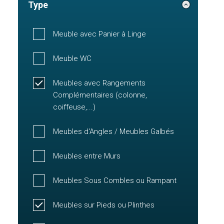
Type
Meuble avec Panier à Linge
Meuble WC
Meubles avec Rangements
Complémentaires (colonne,
coiffeuse,...)
Meubles d'Angles / Meubles Galbés
Meubles entre Murs
Meubles Sous Combles ou Rampant
Meubles sur Pieds ou Plinthes