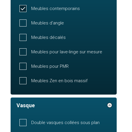
Meubles contemporains
Meubles d'angle
Meubles décalés
Meubles pour lave-linge sur mesure
Meubles pour PMR
Meubles Zen en bois massif
Vasque
Double vasques collées sous plan