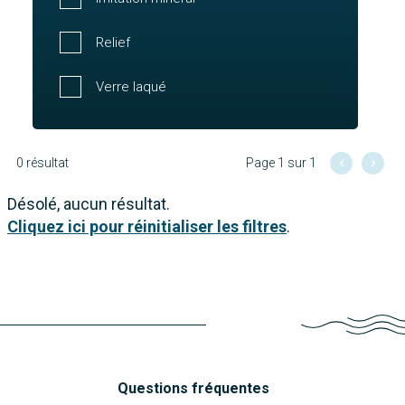
Relief
Verre laqué
0 résultat
Page 1 sur 1
Désolé, aucun résultat.
Cliquez ici pour réinitialiser les filtres
.
Questions fréquentes