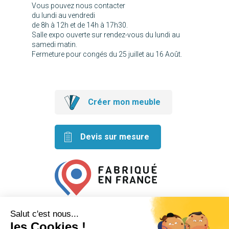
Vous pouvez nous contacter
du lundi au vendredi
de 8h à 12h et de 14h à 17h30.
Salle expo ouverte sur rendez-vous du lundi au
samedi matin.
Fermeture pour congés du 25 juillet au 16 Août.
Créer mon meuble
Devis sur mesure
Retrouvez nos idées créatives
sur les réseaux