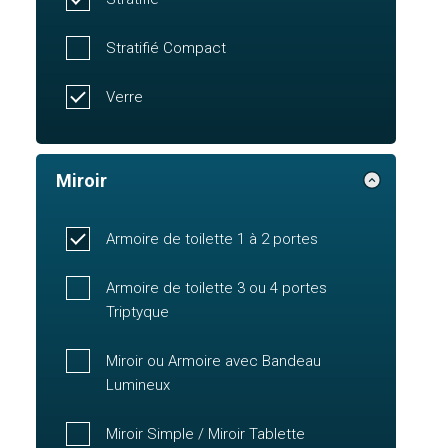
Stratifié Compact
Verre
Miroir
Armoire de toilette 1 à 2 portes
Armoire de toilette 3 ou 4 portes
Triptyque
Miroir ou Armoire avec Bandeau
Lumineux
Miroir Simple / Miroir Tablette