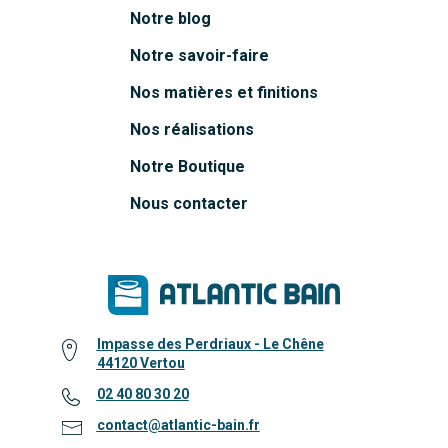
Notre blog
Notre savoir-faire
Nos matières et finitions
Nos réalisations
Notre Boutique
Nous contacter
Impasse des Perdriaux - Le Chêne
44120 Vertou
02 40 80 30 20
contact@atlantic-bain.fr