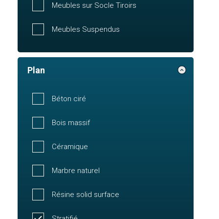
Meubles sur Socle Tiroirs
Meubles Suspendus
Plan
Béton ciré
Bois massif
Céramique
Marbre naturel
Résine solid surface
Stratifié