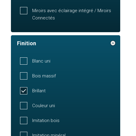
Miroirs avec éclairage intégré / Miroirs
Connectés
Finition
Blanc uni
Bois massif
Brillant
Couleur uni
Imitation bois
Imitation minéral