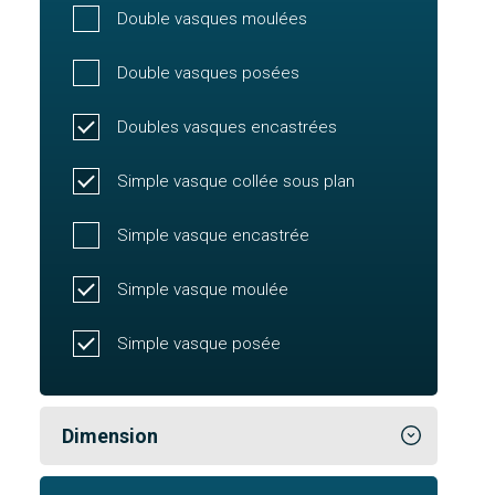
Double vasques moulées
Double vasques posées
Doubles vasques encastrées
Simple vasque collée sous plan
Simple vasque encastrée
Simple vasque moulée
Simple vasque posée
Dimension