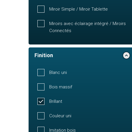
Miroir Simple / Miroir Tablette
Miroirs avec éclairage intégré / Miroirs
Connectés
Finition
Blanc uni
Bois massif
Brillant
Couleur uni
Imitation bois