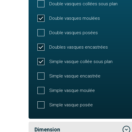
Double vasques collées sous plan
Double vasques moulées
Double vasques posées
Doubles vasques encastrées
Simple vasque collée sous plan
Simple vasque encastrée
Simple vasque moulée
Simple vasque posée
Dimension