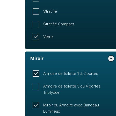
Stratifié
Stratifié Compact
Verre
Miroir
Armoire de toilette 1 à 2 portes
Armoire de toilette 3 ou 4 portes
Triptyque
Miroir ou Armoire avec Bandeau
Lumineux