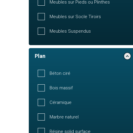
Meubles sur Pieds ou Plinthes
Meubles sur Socle Tiroirs
Meubles Suspendus
Plan
Béton ciré
Bois massif
Céramique
Marbre naturel
Résine solid surface