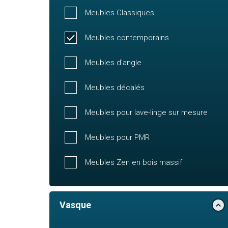
Meubles Classiques
Meubles contemporains
Meubles d'angle
Meubles décalés
Meubles pour lave-linge sur mesure
Meubles pour PMR
Meubles Zen en bois massif
Vasque