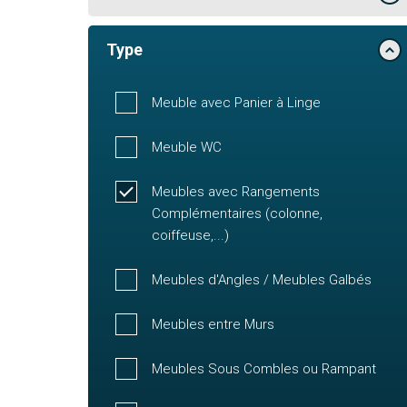
Type
Meuble avec Panier à Linge
Meuble WC
Meubles avec Rangements
Complémentaires (colonne,
coiffeuse,...)
Meubles d'Angles / Meubles Galbés
Meubles entre Murs
Meubles Sous Combles ou Rampant