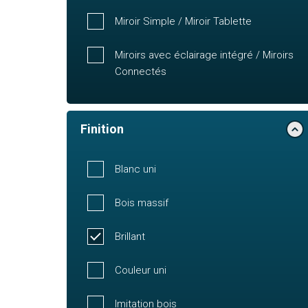
Miroir Simple / Miroir Tablette
Miroirs avec éclairage intégré / Miroirs
Connectés
Finition
Blanc uni
Bois massif
Brillant
Couleur uni
Imitation bois