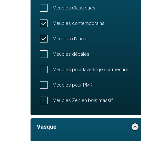
Meubles Classiques
Meubles contemporains
Meubles d'angle
Meubles décalés
Meubles pour lave-linge sur mesure
Meubles pour PMR
Meubles Zen en bois massif
Vasque