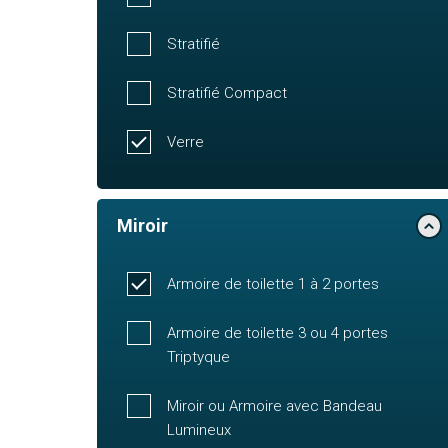
Stratifié
Stratifié Compact
Verre
Miroir
Armoire de toilette 1 à 2 portes
Armoire de toilette 3 ou 4 portes
Triptyque
Miroir ou Armoire avec Bandeau
Lumineux