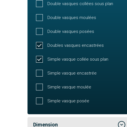
Double vasques collées sous plan
Double vasques moulées
Double vasques posées
Doubles vasques encastrées
Simple vasque collée sous plan
Simple vasque encastrée
Simple vasque moulée
Simple vasque posée
Dimension