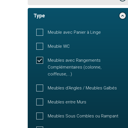
Type
Meuble avec Panier à Linge
Meuble WC
Meubles avec Rangements
Complémentaires (colonne,
coiffeuse,...)
Meubles d'Angles / Meubles Galbés
Meubles entre Murs
Meubles Sous Combles ou Rampant