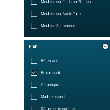
Meubles sur Pieds ou Plinthes
Meubles sur Socle Tiroirs
Meubles Suspendus
Plan
Béton ciré
Bois massif
Céramique
Marbre naturel
Résine solid surface