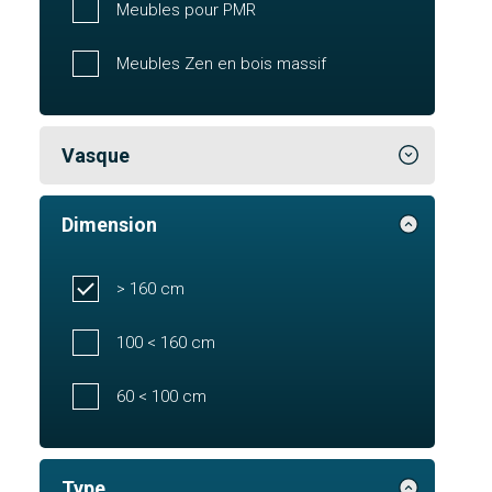
Meubles pour PMR
Meubles Zen en bois massif
Vasque
Dimension
> 160 cm
100 < 160 cm
60 < 100 cm
Type