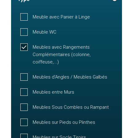
Meuble avec Panier à Linge
Meuble WC
Meubles avec Rangements
Complémentaires (colonne,
coiffeuse,...)
Meubles d'Angles / Meubles Galbés
Meubles entre Murs
Meubles Sous Combles ou Rampant
Meubles sur Pieds ou Plinthes
Meubles sur Socle Tiroirs