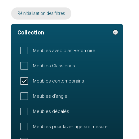
Réinitialisation des filtres
Collection
Meubles avec plan Béton ciré
Meubles Classiques
Meubles contemporains
Meubles d'angle
Meubles décalés
Meubles pour lave-linge sur mesure