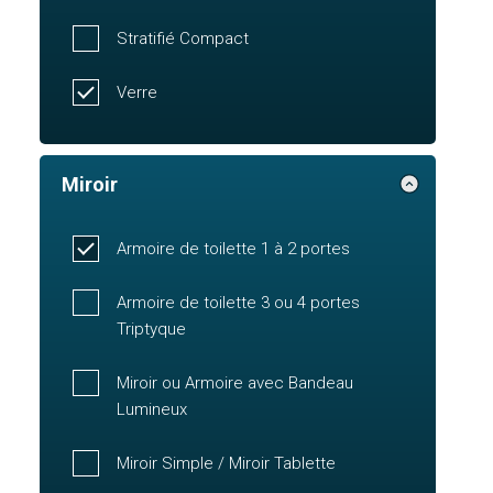
Stratifié Compact
Verre
Miroir
Armoire de toilette 1 à 2 portes
Armoire de toilette 3 ou 4 portes
Triptyque
Miroir ou Armoire avec Bandeau
Lumineux
Miroir Simple / Miroir Tablette