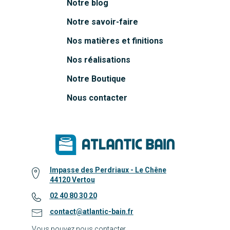
Notre blog
Notre savoir-faire
Nos matières et finitions
Nos réalisations
Notre Boutique
Nous contacter
Impasse des Perdriaux - Le Chêne
44120 Vertou
02 40 80 30 20
contact@atlantic-bain.fr
Vous pouvez nous contacter