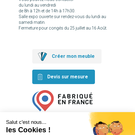
du lundi au vendredi
de 8h à 12h et de 14h à 17h30.
Salle expo ouverte sur rendez-vous du lundi au
samedi matin.
Fermeture pour congés du 25 juillet au 16 Août.
Créer mon meuble
Devis sur mesure
Retrouvez nos idées créatives
sur les réseaux