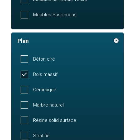
Meubles Suspendus
Plan
Béton ciré
Bois massif
Céramique
Marbre naturel
Résine solid surface
Stratifié