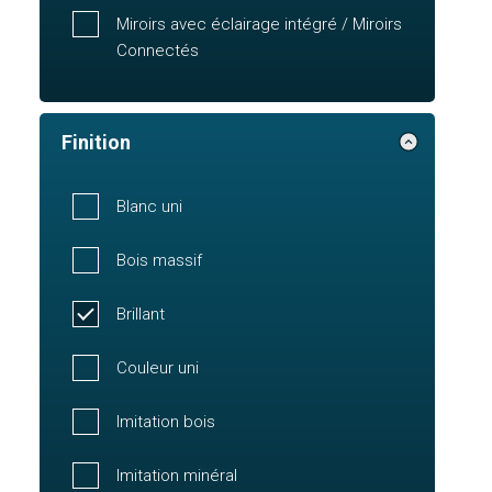
Miroirs avec éclairage intégré / Miroirs
Connectés
Finition
Blanc uni
Bois massif
Brillant
Couleur uni
Imitation bois
Imitation minéral