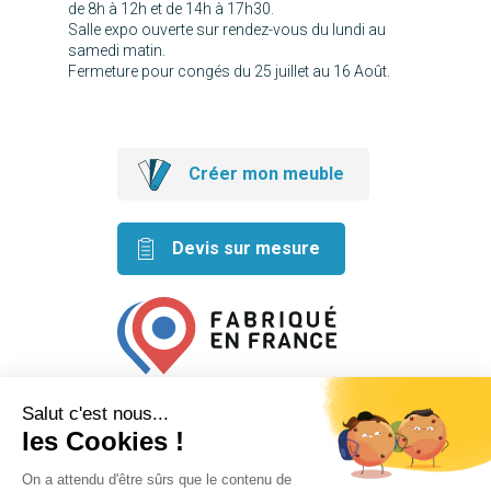
de 8h à 12h et de 14h à 17h30.
Salle expo ouverte sur rendez-vous du lundi au
samedi matin.
Fermeture pour congés du 25 juillet au 16 Août.
Créer mon meuble
Devis sur mesure
Retrouvez nos idées créatives
sur les réseaux