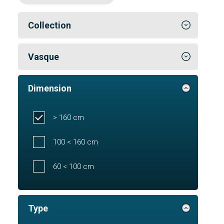
Collection
Vasque
Dimension
> 160 cm
100 < 160 cm
60 < 100 cm
Type