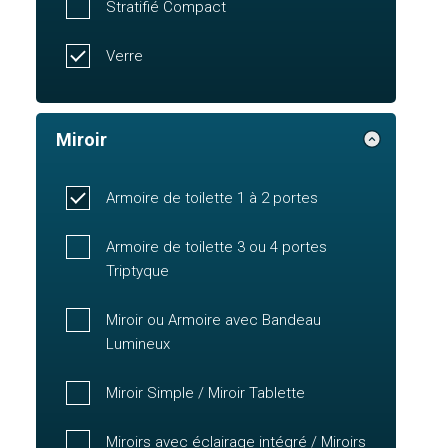
Stratifié Compact
Verre
Miroir
Armoire de toilette 1 à 2 portes
Armoire de toilette 3 ou 4 portes
Triptyque
Miroir ou Armoire avec Bandeau
Lumineux
Miroir Simple / Miroir Tablette
Miroirs avec éclairage intégré / Miroirs