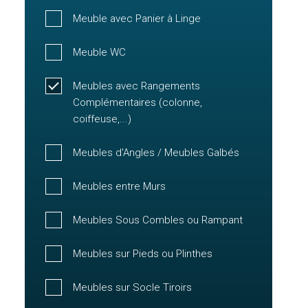
Meuble avec Panier à Linge
Meuble WC
Meubles avec Rangements
Complémentaires (colonne,
coiffeuse,...)
Meubles d'Angles / Meubles Galbés
Meubles entre Murs
Meubles Sous Combles ou Rampant
Meubles sur Pieds ou Plinthes
Meubles sur Socle Tiroirs