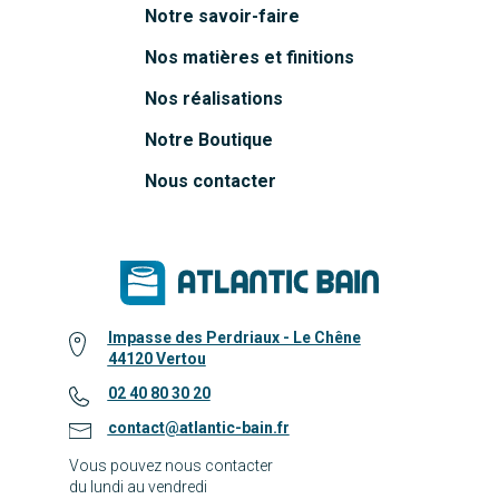
Notre savoir-faire
Nos matières et finitions
Nos réalisations
Notre Boutique
Nous contacter
Impasse des Perdriaux - Le Chêne
44120 Vertou
02 40 80 30 20
contact@atlantic-bain.fr
Vous pouvez nous contacter
du lundi au vendredi