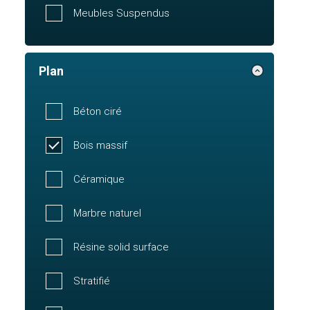
Meubles Suspendus
Plan
Béton ciré
Bois massif
Céramique
Marbre naturel
Résine solid surface
Stratifié